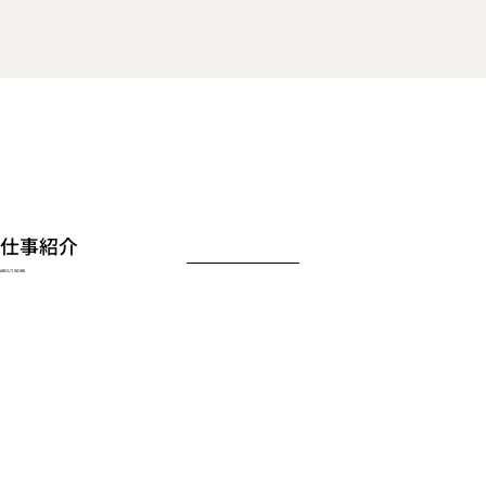
仕事紹介
ABOUT WORK