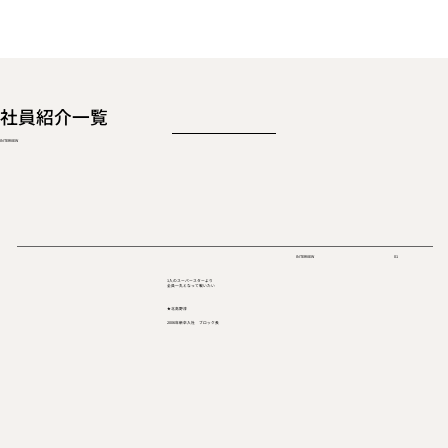
社員紹介一覧
INTERVIEW
INTERVIEW
01
1人のスーパースターより
全員一丸となって戦いたい
★北高野淳
2006年新卒入社 ブロック長